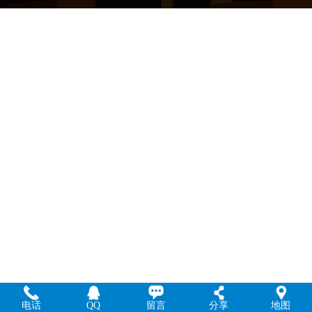
电话
QQ
留言
分享
地图